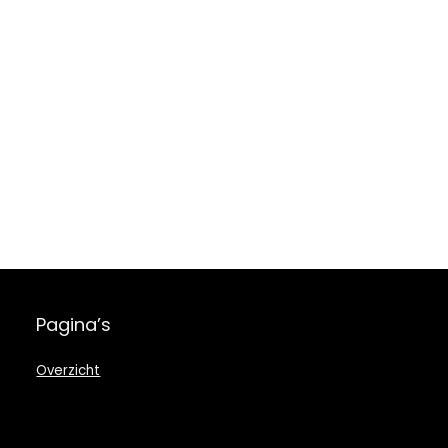
Pagina’s
Overzicht