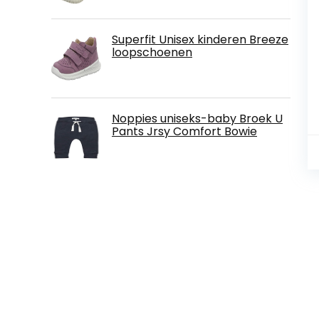
Superfit Unisex kinderen Breeze
loopschoenen
Noppies uniseks-baby Broek U
Pants Jrsy Comfort Bowie