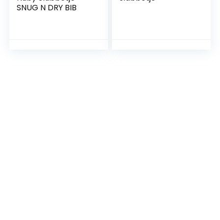
SNUG N DRY BIB